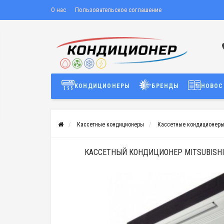
О нас
Пользовательское соглашение
КОНДИЦИОНЕРЫ
БРЕНДЫ
НОВОС
Кассетные кондиционеры
Кассетные кондиционеры M
КАССЕТНЫЙ КОНДИЦИОНЕР MITSUBISHI 