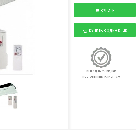
КУПИТЬ
КУПИТЬ В ОДИН КЛИК
Выгодные скидки
постоянным клиентам