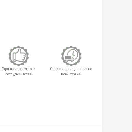
Гарантия надежного
Оперативная доставка по
сотрудничества!
всей стране!