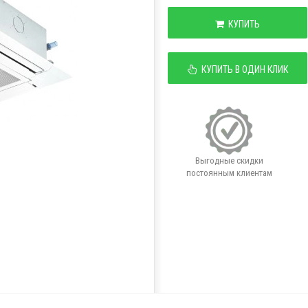
КУПИТЬ
КУПИТЬ В ОДИН КЛИК
Выгодные скидки
постоянным клиентам