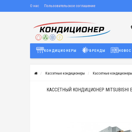
О нас
Пользовательское соглашение
КОНДИЦИОНЕРЫ
БРЕНДЫ
НОВОС
Кассетные кондиционеры
Кассетные кондиционеры M
КАССЕТНЫЙ КОНДИЦИОНЕР MITSUBISHI E