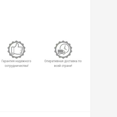
Гарантия надежного
Оперативная доставка по
сотрудничества!
всей стране!