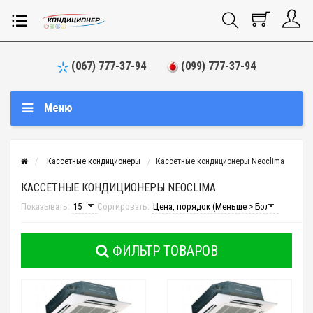
(067) 777-37-94
(099) 777-37-94
Меню
Кассетные кондиционеры
Кассетные кондиционеры Neoclima
КАССЕТНЫЕ КОНДИЦИОНЕРЫ NEOCLIMA
Показывать:
Сортировать:
ФИЛЬТР ТОВАРОВ