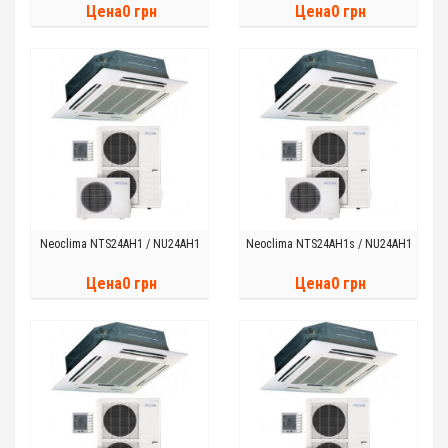
Цена0 грн
Цена0 грн
Neoclima NTS24AH1 / NU24AH1
Neoclima NTS24AH1s / NU24AH1
Цена0 грн
Цена0 грн