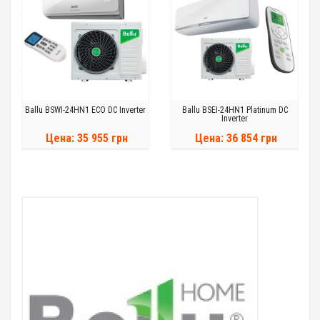
Ballu BSWI-24HN1 ECO DC Inverter
Ballu BSEI-24HN1 Platinum DC
Inverter
Цена: 35 955 грн
Цена: 36 854 грн