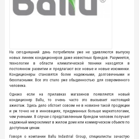
На сегодняшний день потребители уже не удивляются выпуску
новых линеек кондиционеров даже известных брендов. Разумеется,
технологии в области климатической техники находятся в
постоянном развитии и предлагают все новые и новые изюминки.
Кондиционеры становятся более надежными, долговечными и
безопасными. Все это стало уже обыденностью для современного
человека.
Однако если на прилавках магазинов появляется новый
кондиционер Ballu, то очень часто это вызывает настоящий
ажиотаж. Здесь дело обстоит совсем не в новизне такой продукции
и уж точно не в инновациях, придуманных больше маркетологами,
чем учеными. В случае с представленным брендом человек получает
надежный микроклимат в жилом доме или коммерческом объекте по
доступным ценам.
Говоря о компании Ballu Indastrial Group, специалисты зачастую