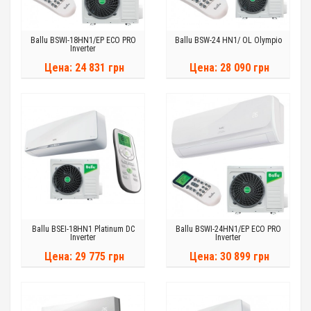
Ballu BSWI-18HN1/EP ECO PRO
Ballu BSW-24 HN1/ OL Olympio
Inverter
Цена: 24 831 грн
Цена: 28 090 грн
Ballu BSEI-18HN1 Platinum DC
Ballu BSWI-24HN1/EP ECO PRO
Inverter
Inverter
Цена: 29 775 грн
Цена: 30 899 грн