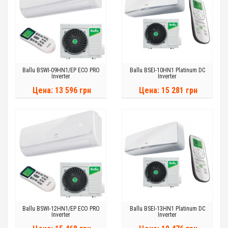
Ballu BSWI-09HN1/EP ECO PRO
Ballu BSEI-10HN1 Platinum DC
Inverter
Inverter
Цена: 13 596 грн
Цена: 15 281 грн
Ballu BSWI-12HN1/EP ECO PRO
Ballu BSEI-13HN1 Platinum DC
Inverter
Inverter