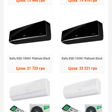
Цена: 15 468 грн
Цена: 19 476 грн
Ballu BSEI-10HN1 Platinum Black
Ballu BSEI-13HN1 Platinum Black
Цена: 21 723 грн
Цена: 23 221 грн