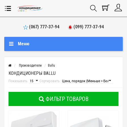
(067) 777-37-94
(099) 777-37-94
Меню
Производители
Ballu
КОНДИЦИОНЕРЫ BALLU
Показывать:
Сортировать:
ФИЛЬТР ТОВАРОВ