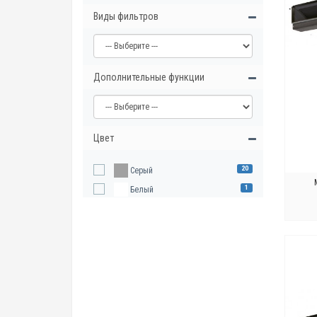
Виды фильтров
Дополнительные функции
Цвет
20
Серый
1
Белый