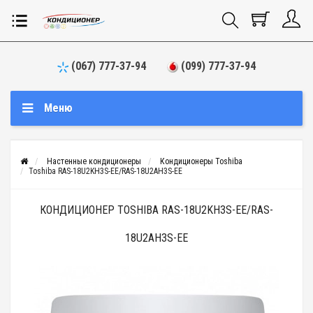
(067) 777-37-94
(099) 777-37-94
Меню
Настенные кондиционеры
Кондиционеры Toshiba
Toshiba RAS-18U2KH3S-EE/RAS-18U2AH3S-EE
КОНДИЦИОНЕР TOSHIBA RAS-18U2KH3S-EE/RAS-
18U2AH3S-EE