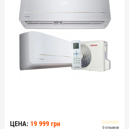
ЦЕНА:
19 999 грн
0 отзывов