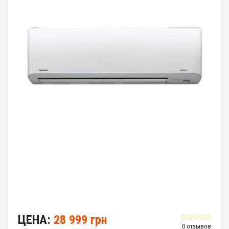
ЦЕНА:
28 999 грн
0 отзывов