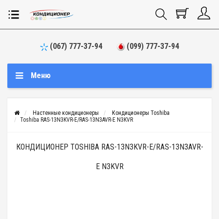
(067) 777-37-94
(099) 777-37-94
Меню
Настенные кондиционеры
Кондиционеры Toshiba
Toshiba RAS-13N3KVR-E/RAS-13N3AVR-E N3KVR
КОНДИЦИОНЕР TOSHIBA RAS-13N3KVR-E/RAS-13N3AVR-
E N3KVR