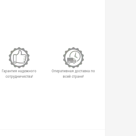
Гарантия надежного
Оперативная доставка по
сотрудничества!
всей стране!