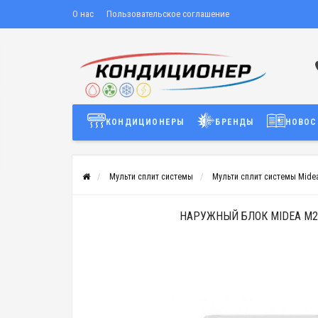
О нас
Пользовательское соглашение
КОНДИЦИОНЕРЫ
БРЕНДЫ
НОВОС
Мульти сплит системы
Мульти сплит системы Mide
НАРУЖНЫЙ БЛОК MIDEA M2