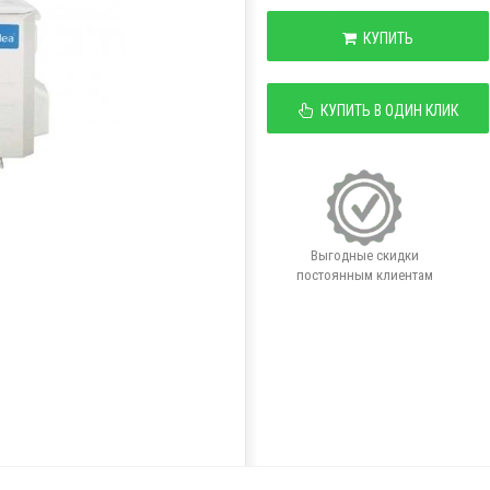
КУПИТЬ
КУПИТЬ В ОДИН КЛИК
Выгодные скидки
постоянным клиентам