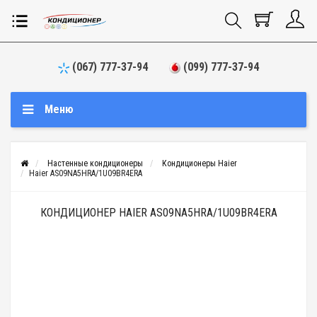
(067) 777-37-94
(099) 777-37-94
Меню
Настенные кондиционеры
Кондиционеры Haier
Haier AS09NA5HRA/1U09BR4ERA
КОНДИЦИОНЕР HAIER AS09NA5HRA/1U09BR4ERA