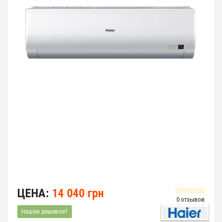
ЦЕНА:
14 040 грн
0 отзывов
Нашли дешевле?