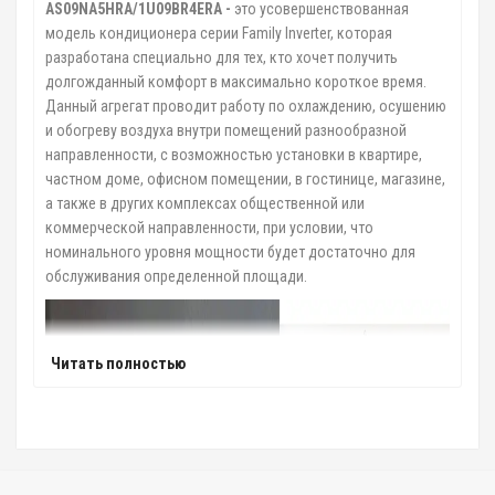
AS09NA5HRA/1U09BR4ERA -
это усовершенствованная
модель кондиционера серии Family Inverter, которая
разработана специально для тех, кто хочет получить
долгожданный комфорт в максимально короткое время.
Данный агрегат проводит работу по охлаждению, осушению
и обогреву воздуха внутри помещений разнообразной
направленности, с возможностью установки в квартире,
частном доме, офисном помещении, в гостинице, магазине,
а также в других комплексах общественной или
коммерческой направленности, при условии, что
номинального уровня мощности будет достаточно для
обслуживания определенной площади.
Читать полностью