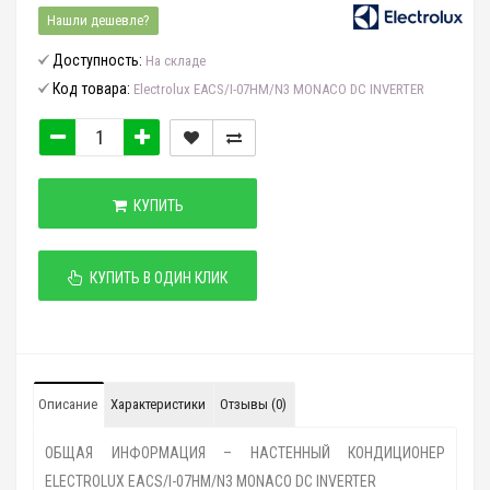
Нашли дешевле?
Доступность:
На складе
Код товара:
Electrolux EACS/I-07HM/N3 MONACO DC INVERTER
КУПИТЬ
КУПИТЬ В ОДИН КЛИК
Описание
Характеристики
Отзывы (0)
ОБЩАЯ ИНФОРМАЦИЯ – НАСТЕННЫЙ КОНДИЦИОНЕР
ELECTROLUX EACS/I-07HM/N3 MONACO DC INVERTER