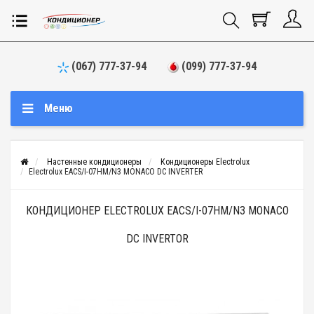
(067) 777-37-94
(099) 777-37-94
Меню
Настенные кондиционеры
Кондиционеры Electrolux
Electrolux EACS/I-07HM/N3 MONACO DC INVERTER
КОНДИЦИОНЕР ELECTROLUX EACS/I-07HM/N3 MONACO
DC INVERTOR