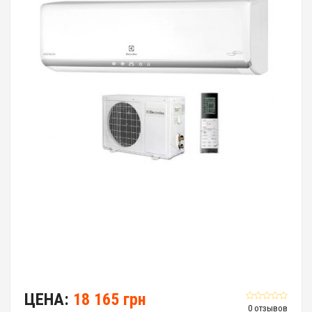
ЦЕНА:
18 165 грн
0 отзывов